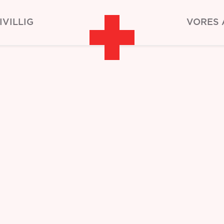
IVILLIG
VORES 